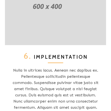
6.
IMPLEMENTATION
Nulla in ultrices lacus. Aenean nec dapibus ex.
Pellentesque sollicitudin pellentesque
commodo. Suspendisse pulvinar vitae justo sit
amet finibus. Quisque volutpat a nisi feugiat
cursus. Duis euismod quis est ut vestibulum.
Nunc ullamcorper enim non urna consectetur
fermentum. Aliquam sit amet suscipit quam.