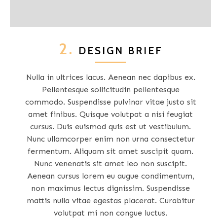
2.
DESIGN BRIEF
Nulla in ultrices lacus. Aenean nec dapibus ex.
Pellentesque sollicitudin pellentesque
commodo. Suspendisse pulvinar vitae justo sit
amet finibus. Quisque volutpat a nisi feugiat
cursus. Duis euismod quis est ut vestibulum.
Nunc ullamcorper enim non urna consectetur
fermentum. Aliquam sit amet suscipit quam.
Nunc venenatis sit amet leo non suscipit.
Aenean cursus lorem eu augue condimentum,
non maximus lectus dignissim. Suspendisse
mattis nulla vitae egestas placerat. Curabitur
volutpat mi non congue luctus.