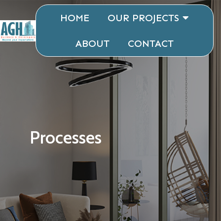
HOME
OUR PROJECTS
ABOUT
CONTACT
Processes