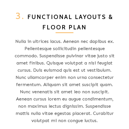
3.
FUNCTIONAL LAYOUTS &
FLOOR PLAN
Nulla in ultrices lacus. Aenean nec dapibus ex.
Pellentesque sollicitudin pellentesque
commodo. Suspendisse pulvinar vitae justo sit
amet finibus. Quisque volutpat a nisi feugiat
cursus. Duis euismod quis est ut vestibulum.
Nunc ullamcorper enim non urna consectetur
fermentum. Aliquam sit amet suscipit quam.
Nunc venenatis sit amet leo non suscipit.
Aenean cursus lorem eu augue condimentum,
non maximus lectus dignissim. Suspendisse
mattis nulla vitae egestas placerat. Curabitur
volutpat mi non congue luctus.