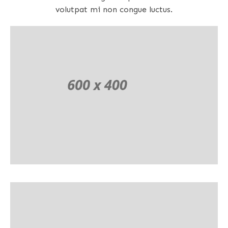
volutpat mi non congue luctus.