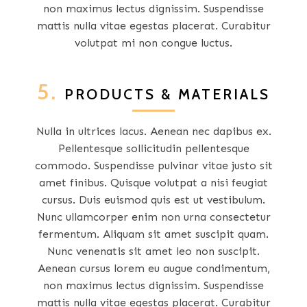
non maximus lectus dignissim. Suspendisse
mattis nulla vitae egestas placerat. Curabitur
volutpat mi non congue luctus.
5.
PRODUCTS & MATERIALS
Nulla in ultrices lacus. Aenean nec dapibus ex.
Pellentesque sollicitudin pellentesque
commodo. Suspendisse pulvinar vitae justo sit
amet finibus. Quisque volutpat a nisi feugiat
cursus. Duis euismod quis est ut vestibulum.
Nunc ullamcorper enim non urna consectetur
fermentum. Aliquam sit amet suscipit quam.
Nunc venenatis sit amet leo non suscipit.
Aenean cursus lorem eu augue condimentum,
non maximus lectus dignissim. Suspendisse
mattis nulla vitae egestas placerat. Curabitur