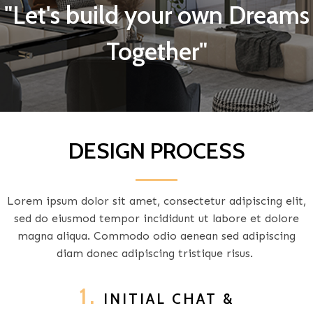
"Let's build your own Dreams
Together"
DESIGN PROCESS
Lorem ipsum dolor sit amet, consectetur adipiscing elit,
sed do eiusmod tempor incididunt ut labore et dolore
magna aliqua. Commodo odio aenean sed adipiscing
diam donec adipiscing tristique risus.
1.
INITIAL CHAT &