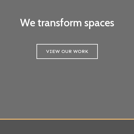
We transform spaces
VIEW OUR WORK