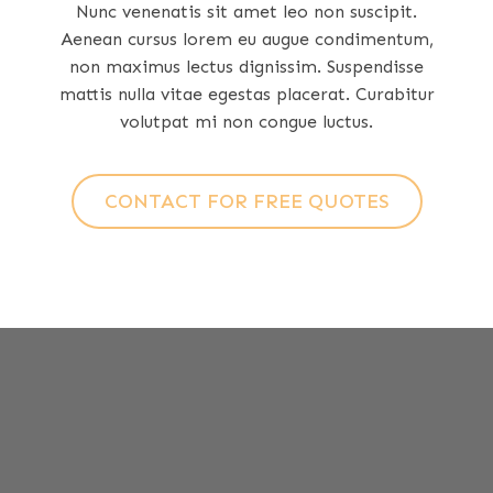
Nunc venenatis sit amet leo non suscipit.
Aenean cursus lorem eu augue condimentum,
non maximus lectus dignissim. Suspendisse
mattis nulla vitae egestas placerat. Curabitur
volutpat mi non congue luctus.
CONTACT FOR FREE QUOTES