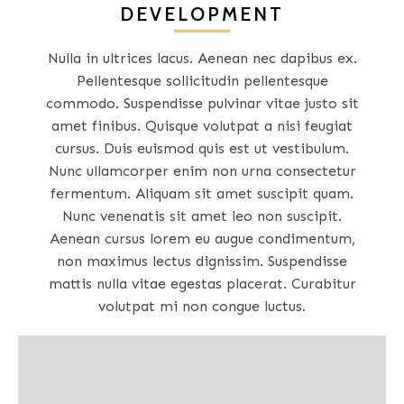
DEVELOPMENT
Nulla in ultrices lacus. Aenean nec dapibus ex.
Pellentesque sollicitudin pellentesque
commodo. Suspendisse pulvinar vitae justo sit
amet finibus. Quisque volutpat a nisi feugiat
cursus. Duis euismod quis est ut vestibulum.
Nunc ullamcorper enim non urna consectetur
fermentum. Aliquam sit amet suscipit quam.
Nunc venenatis sit amet leo non suscipit.
Aenean cursus lorem eu augue condimentum,
non maximus lectus dignissim. Suspendisse
mattis nulla vitae egestas placerat. Curabitur
volutpat mi non congue luctus.