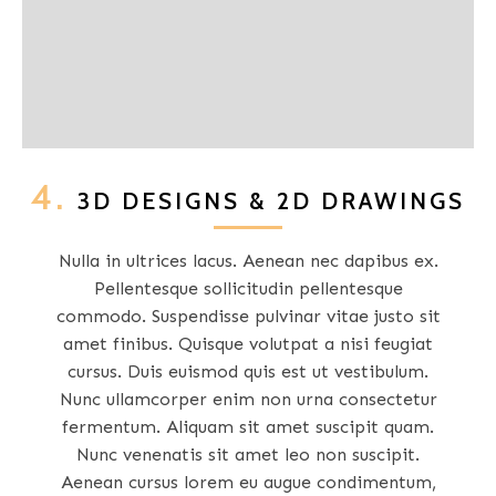
4.
3D DESIGNS & 2D DRAWINGS
Nulla in ultrices lacus. Aenean nec dapibus ex.
Pellentesque sollicitudin pellentesque
commodo. Suspendisse pulvinar vitae justo sit
amet finibus. Quisque volutpat a nisi feugiat
cursus. Duis euismod quis est ut vestibulum.
Nunc ullamcorper enim non urna consectetur
fermentum. Aliquam sit amet suscipit quam.
Nunc venenatis sit amet leo non suscipit.
Aenean cursus lorem eu augue condimentum,